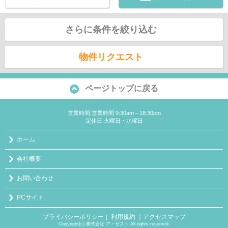
さらに条件を絞り込む
物件リクエスト
ページトップに戻る
営業時間:営業時間 9:30am～18:30pm
定休日:火曜日・水曜日
ホーム
会社概要
お問い合わせ
PCサイト
プライバシーポリシー
利用規約
｜アクセスマップ
｜
Copyright(c) 株式会社 ア・ゼスト All rights reserved.