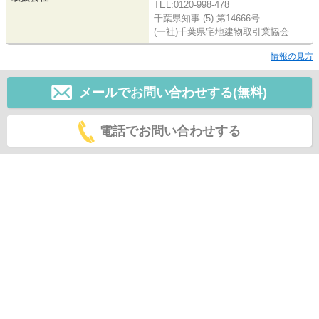
TEL:0120-998-478
千葉県知事 (5) 第14666号
(一社)千葉県宅地建物取引業協会
情報の見方
メールでお問い合わせする(無料)
電話でお問い合わせする