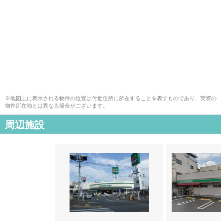
※地図上に表示される物件の位置は付近住所に所在することを表すものであり、実際の
物件所在地とは異なる場合がございます。
周辺施設