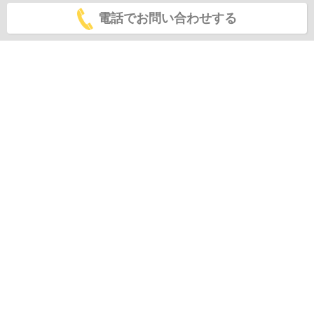
電話でお問い合わせする