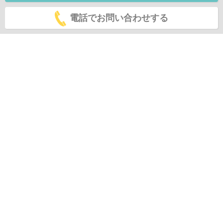
電話でお問い合わせする