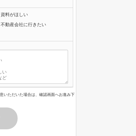
資料がほしい
不動産会社に行きたい
意いただいた場合は、確認画面へお進み下
す