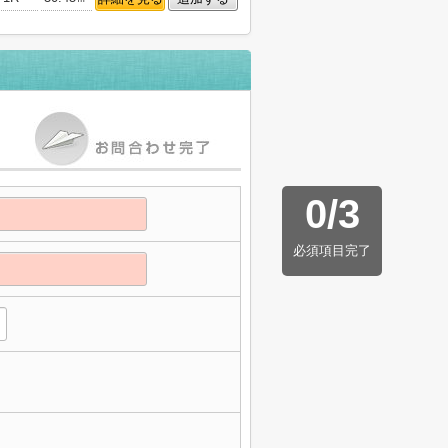
0
/
3
必須項目完了