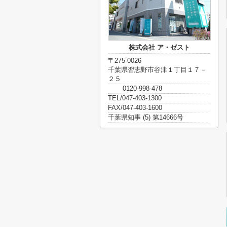
株式会社 ア・ゼスト
〒275-0026
千葉県習志野市谷津１丁目１７－
２５
0120-998-478
TEL/047-403-1300
FAX/047-403-1600
千葉県知事 (5) 第14666号