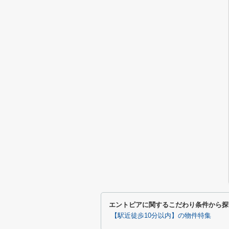
エントピアに関するこだわり条件から探
【駅近徒歩10分以内】の物件特集