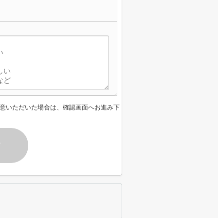
意いただいた場合は、確認画面へお進み下
す