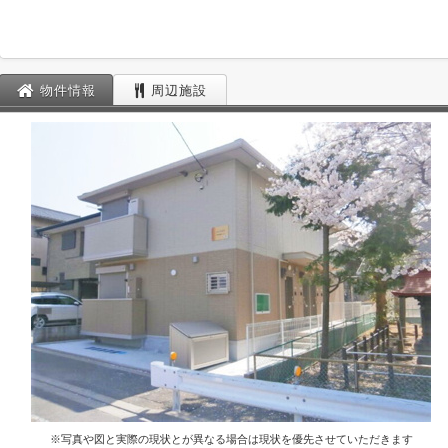
物件情報
周辺施設
※写真や図と実際の現状とが異なる場合は現状を優先させていただきます