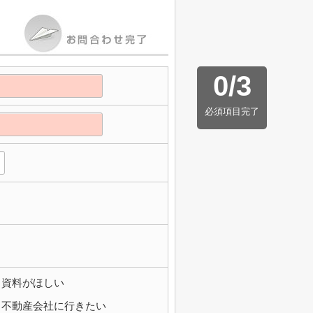
0
/
3
必須項目完了
資料がほしい
不動産会社に行きたい