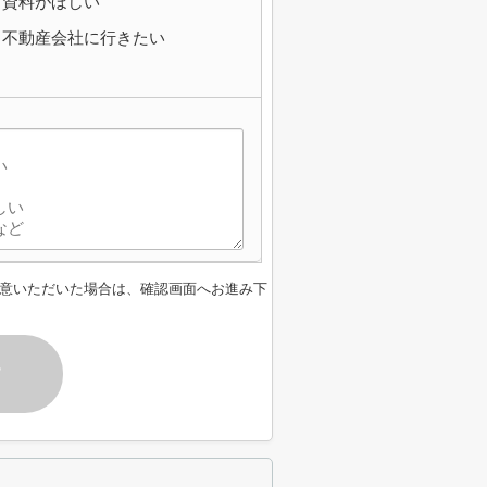
資料がほしい
不動産会社に行きたい
】
意いただいた場合は、確認画面へお進み下
す