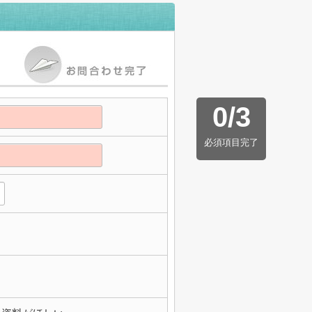
0
/
3
必須項目完了