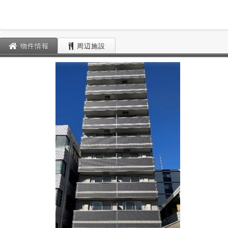
物件情報
周辺施設