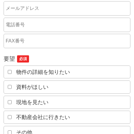
要望
必須
物件の詳細を知りたい
資料がほしい
現地を見たい
不動産会社に行きたい
その他