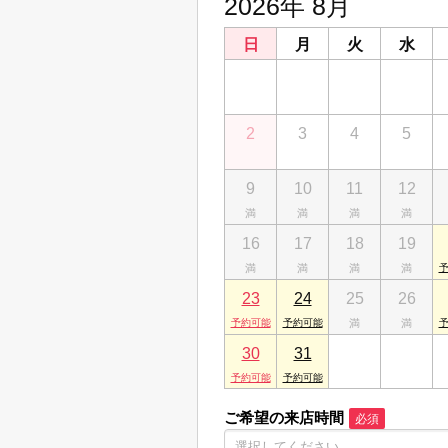
2026年 8月
日
月
火
水
26
27
28
29
2
3
4
5
9
10
11
12
16
17
18
19
23
24
25
26
30
31
1
2
ご希望の来店時間
必須