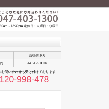
30am～18:30pm 定休日：火曜日・水曜日
料
面積/間取り
万円
44.51㎡/1LDK
のお問い合わせも受け付けております
120-998-478