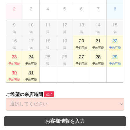
2
3
4
5
6
7
8
9
10
11
12
13
14
15
16
17
18
19
20
21
22
23
24
25
26
27
28
29
30
31
1
2
3
4
5
ご希望の来店時間
必須
お客様情報を入力