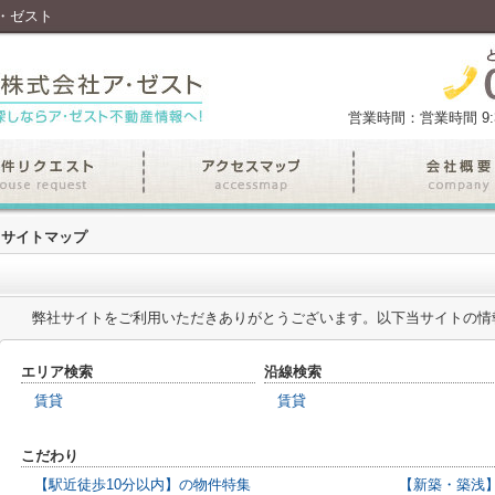
・ゼスト
営業時間：営業時間 9:30
サイトマップ
弊社サイトをご利用いただきありがとうございます。以下当サイトの情
エリア検索
沿線検索
賃貸
賃貸
こだわり
【駅近徒歩10分以内】の物件特集
【新築・築浅