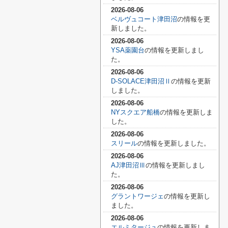
2026-08-06
ベルヴュコート津田沼
の情報を更
新しました。
2026-08-06
YSA薬園台
の情報を更新しまし
た。
2026-08-06
D-SOLACE津田沼Ⅱ
の情報を更新
しました。
2026-08-06
NYスクエア船橋
の情報を更新しま
した。
2026-08-06
スリール
の情報を更新しました。
2026-08-06
AJ津田沼Ⅲ
の情報を更新しまし
た。
2026-08-06
グラントワージェ
の情報を更新し
ました。
2026-08-06
エルミタージュ
の情報を更新しま