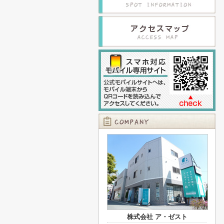
株式会社 ア・ゼスト