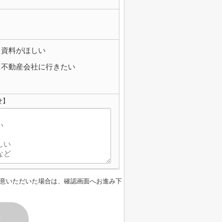
資料がほしい
不動産会社に行きたい
せ】
意いただいた場合は、確認画面へお進み下
す