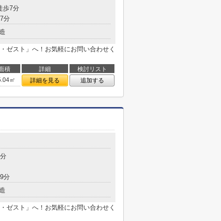
徒歩7分
7分
造
・ゼスト」へ！お気軽にお問い合わせく
面積
詳細
検討リスト
5.04㎡
詳細を見る
追加する
7分
9分
造
・ゼスト」へ！お気軽にお問い合わせく