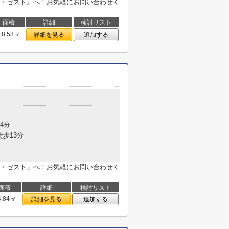
・ゼスト』へ！お気軽にお問い合わせく
面積
詳細
検討リスト
18.53㎡
詳細を見る
追加する
4分
徒歩13分
・ゼスト」へ！お気軽にお問い合わせく
面積
詳細
検討リスト
4.84㎡
詳細を見る
追加する