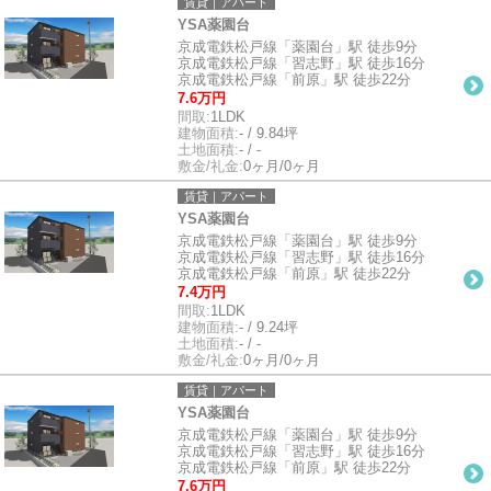
賃貸｜アパート
YSA薬園台
京成電鉄松戸線「薬園台」駅 徒歩9分
京成電鉄松戸線「習志野」駅 徒歩16分
京成電鉄松戸線「前原」駅 徒歩22分
7.6万円
間取:
1LDK
建物面積:
- / 9.84坪
土地面積:
- / -
敷金/礼金:
0ヶ月/0ヶ月
賃貸｜アパート
YSA薬園台
京成電鉄松戸線「薬園台」駅 徒歩9分
京成電鉄松戸線「習志野」駅 徒歩16分
京成電鉄松戸線「前原」駅 徒歩22分
7.4万円
間取:
1LDK
建物面積:
- / 9.24坪
土地面積:
- / -
敷金/礼金:
0ヶ月/0ヶ月
賃貸｜アパート
YSA薬園台
京成電鉄松戸線「薬園台」駅 徒歩9分
京成電鉄松戸線「習志野」駅 徒歩16分
京成電鉄松戸線「前原」駅 徒歩22分
7.6万円