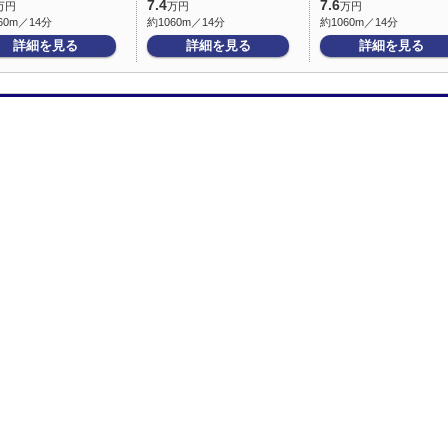
7.4
7.6
万円
万円
万円
60m／14分
約1060m／14分
約1060m／14分
詳細を見る
詳細を見る
詳細を見る