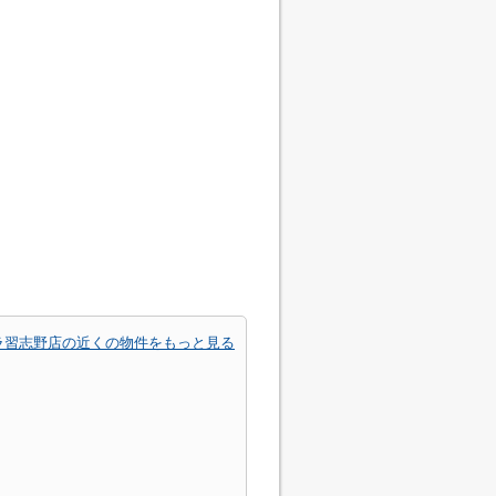
ラ習志野店の近くの物件をもっと見る