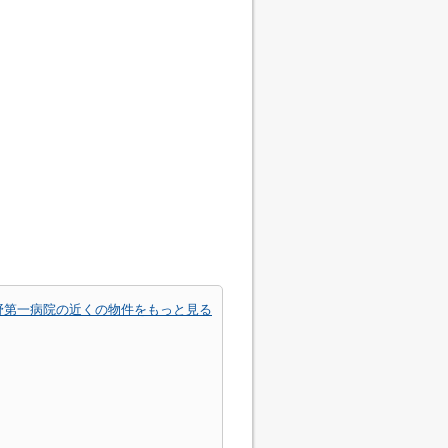
野第一病院の近くの物件をもっと見る