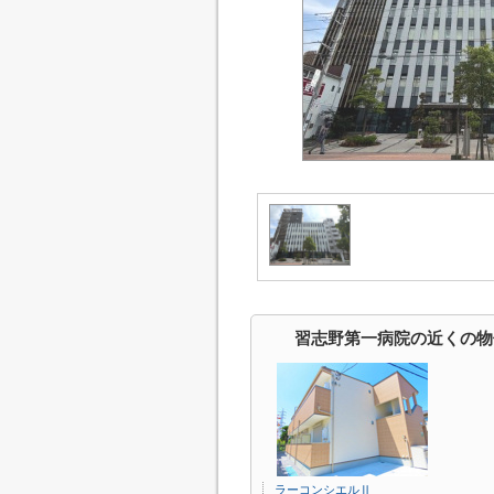
習志野第一病院の近くの物
ラーコンシエルⅡ