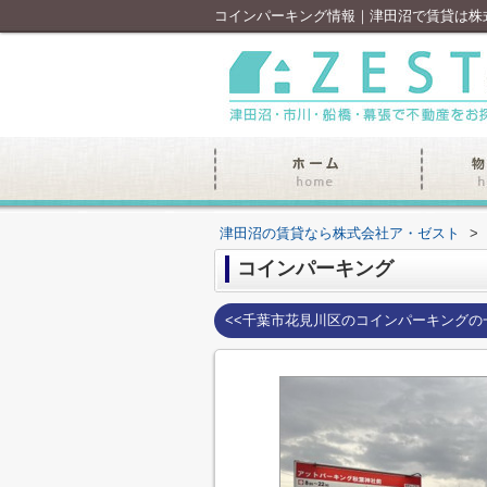
コインパーキング情報｜津田沼で賃貸は株
津田沼の賃貸なら株式会社ア・ゼスト
>
コインパーキング
<<千葉市花見川区のコインパーキングの