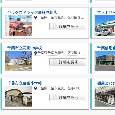
ヤックスドラッグ新検見川店
ファミリ
千葉県千葉市花見川区花園２丁目
千葉市立花園中学校
千葉信用
千葉県千葉市花見川区花園４丁目
千葉市立幕張小学校
麺屋よじ
千葉県千葉市花見川区幕張町４丁目