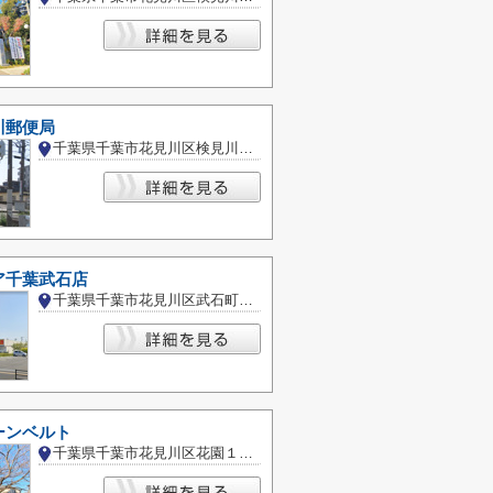
川郵便局
千葉県千葉市花見川区検見川町２丁目
ア千葉武石店
千葉県千葉市花見川区武石町２丁目
ーンベルト
千葉県千葉市花見川区花園１丁目