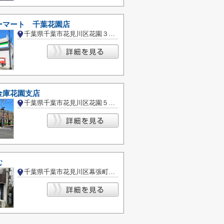
ーマート 千葉花園店
千葉県千葉市花見川区花園３丁目
金庫花園支店
千葉県千葉市花見川区花園５丁目
む
千葉県千葉市花見川区幕張町４丁目