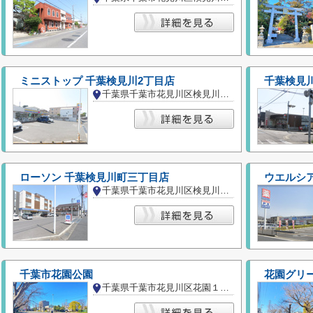
ミニストップ 千葉検見川2丁目店
千葉検見
千葉県千葉市花見川区検見川町２丁目
ローソン 千葉検見川町三丁目店
ウエルシ
千葉県千葉市花見川区検見川町３丁目
千葉市花園公園
花園グリ
千葉県千葉市花見川区花園１丁目