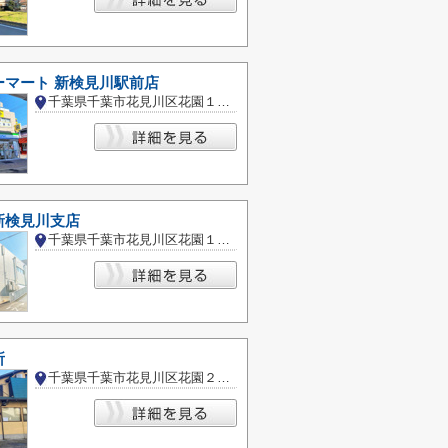
ーマート 新検見川駅前店
千葉県千葉市花見川区花園１丁目
新検見川支店
千葉県千葉市花見川区花園１丁目
所
千葉県千葉市花見川区花園２丁目