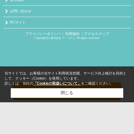
お問い合わせ
PCサイト
プライバシーポリシー
利用規約
｜アクセスマップ
｜
Copyright(c) 株式会社 ア・ゼスト All rights reserved.
当サイトでは、お客様の当サイト利用状況把握、サービス向上検討を目的と
して、クッキー（Cookie）を使用しています。
詳しくは、当社の
「Cookieの取扱いについて」
をご確認ください。
閉じる