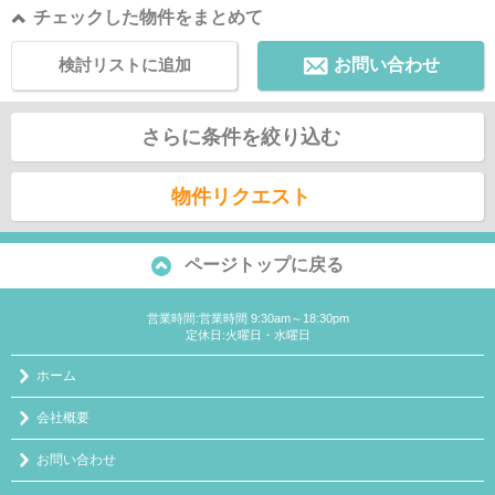
チェックした物件をまとめて
検討リストに追加
お問い合わせ
さらに条件を絞り込む
物件リクエスト
ページトップに戻る
営業時間:営業時間 9:30am～18:30pm
定休日:火曜日・水曜日
ホーム
会社概要
お問い合わせ