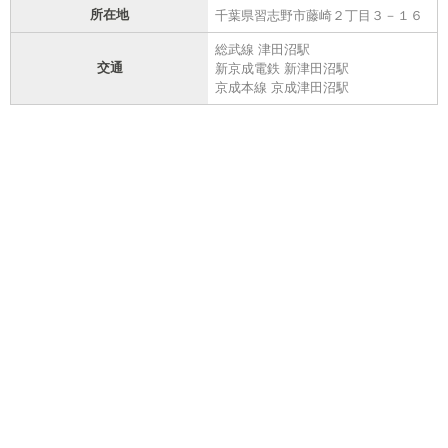
所在地
千葉県習志野市藤崎２丁目３－１６
総武線 津田沼駅
交通
新京成電鉄 新津田沼駅
京成本線 京成津田沼駅