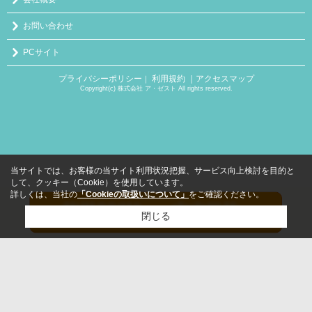
お問い合わせ
PCサイト
プライバシーポリシー
利用規約
｜アクセスマップ
｜
Copyright(c) 株式会社 ア・ゼスト All rights reserved.
当サイトでは、お客様の当サイト利用状況把握、サービス向上検討を目的と
して、クッキー（Cookie）を使用しています。
詳しくは、当社の
「Cookieの取扱いについて」
をご確認ください。
閉じる