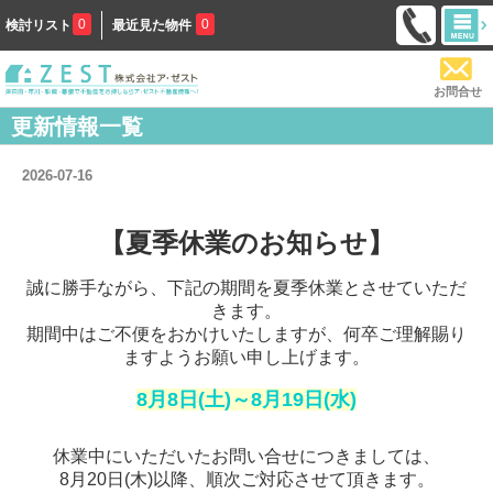
0
0
検討リスト
最近見た物件
お問合せ
更新情報一覧
2026-07-16
【夏季休業のお知らせ】
誠に勝手ながら、下記の期間を夏季休業とさせていただ
きます。
期間中はご不便をおかけいたしますが、何卒ご理解賜り
ますようお願い申し上げます。
8月8日(土)～8月19日(水)
休業中にいただいたお問い合せにつきましては、
8月20日(木)以降、順次ご対応させて頂きます。