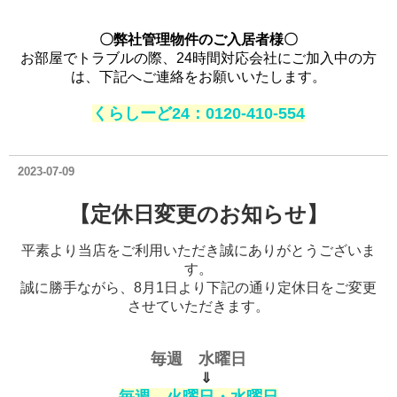
〇弊社管理物件のご入居者様〇
お部屋でトラブルの際、24時間対応会社にご加入中の方
は、
下記へご連絡をお願いいたします。
くらしーど
24：
0120-410-554
2023-07-09
【定休日変更のお知らせ】
平素より当店をご利用いただき誠にありがとうございま
す。
誠に勝手ながら、8月1日より下記の通り定休日をご変更
させていただきます。
毎週 水曜日
⇓
毎週 火曜日・水曜日