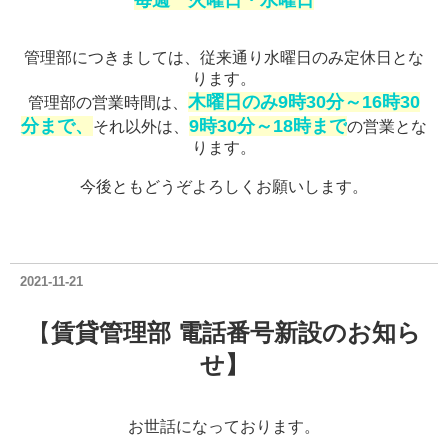
管理部につきましては、従来通り水曜日のみ定休日とな
ります。
木曜日のみ9時30分～16時30
管理部の営業時間は、
分まで、
9時30分～18時まで
それ以外は、
の営業とな
ります。
今後ともどうぞよろしくお願いします。
2021-11-21
【
賃貸管理部 電話番号新設のお知ら
せ】
お世話になっております。