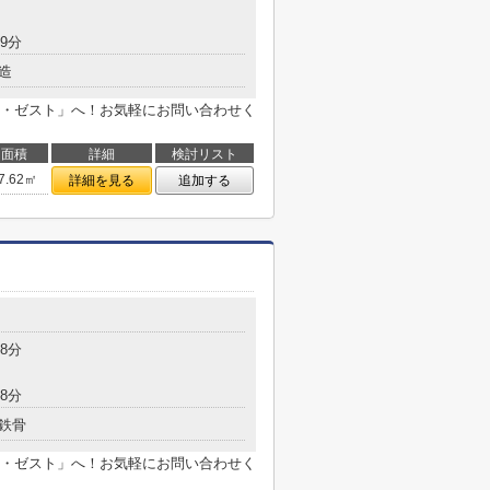
9分
造
・ゼスト」へ！お気軽にお問い合わせく
面積
詳細
検討リスト
7.62㎡
詳細を見る
追加する
8分
8分
鉄骨
・ゼスト」へ！お気軽にお問い合わせく