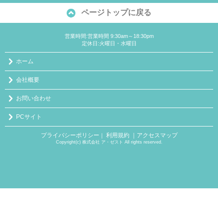
ページトップに戻る
営業時間:営業時間 9:30am～18:30pm
定休日:火曜日・水曜日
ホーム
会社概要
お問い合わせ
PCサイト
プライバシーポリシー
利用規約
｜アクセスマップ
｜
Copyright(c) 株式会社 ア・ゼスト All rights reserved.